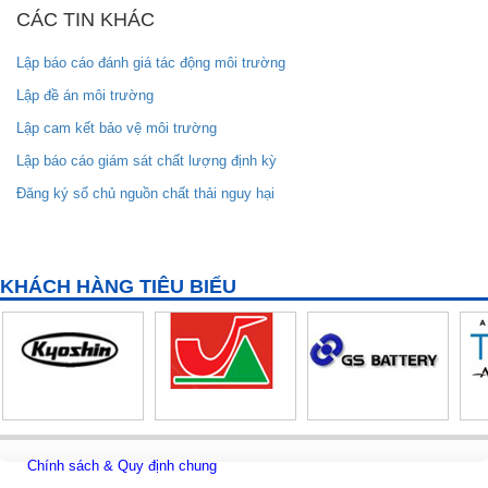
CÁC TIN KHÁC
Lập báo cáo đánh giá tác động môi trường
Lập đề án môi trường
Lập cam kết bảo vệ môi trường
Lập báo cáo giám sát chất lượng định kỳ
Đăng ký sổ chủ nguồn chất thải nguy hại
KHÁCH HÀNG TIÊU BIỂU
Chính sách & Quy định chung