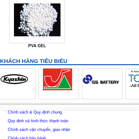
PVA GEL
KHÁCH HÀNG TIÊU BIỂU
Chính sách & Quy định chung
Quy định và hình thức thanh toán
Chính sách vận chuyển, giao nhận
Chính sách bảo hành