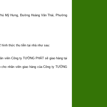
ế Phú Mỹ Hưng, Đường Hoàng Văn Thái, Phường
 hình thức thu tiền tại nhà như sau:
nhân viên Công ty TƯỜNG PHÁT sẽ giao hàng tại
tiếp cho nhân viên giao hàng của Công ty TƯỜNG