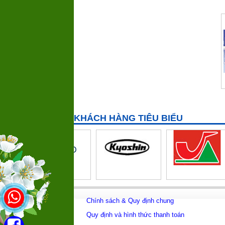
(
KHÁCH HÀNG TIÊU BIỂU
Chính sách & Quy định chung
Quy định và hình thức thanh toán