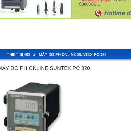
THIẾT BỊ ĐO
MÁY ĐO PH ONLINE SUNTEX PC 320
MÁY ĐO PH ONLINE SUNTEX PC 320